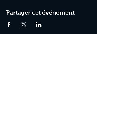
Partager cet événement