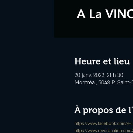
Heure et lieu
20 janv. 2023, 21 h 30
Montréal, 5043 R. Saint-
À propos de 
https://www.facebook.com/A-
https://www.reverbnation.com/a