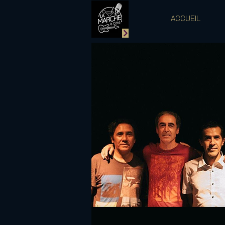
ACCUEIL