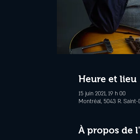
Heure et lieu
15 juin 2021, 19 h 00
Montréal, 5043 R. Saint-
À propos de 