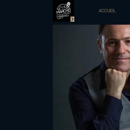
ACCUEIL