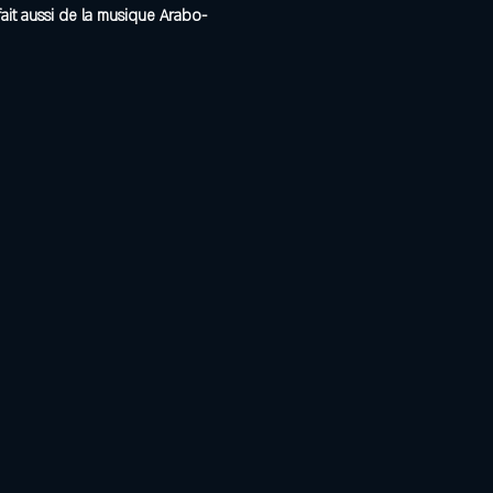
fait aussi de la musique Arabo-