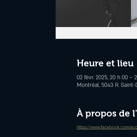
Heure et lieu
02 févr. 2025, 20 h 00 – 
Montréal, 5043 R. Saint-
À propos de 
https://www.facebook.com/ac