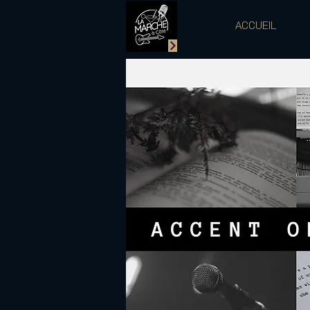
ACCUEIL