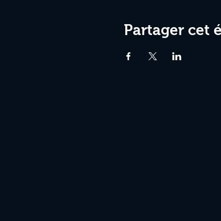
Partager cet