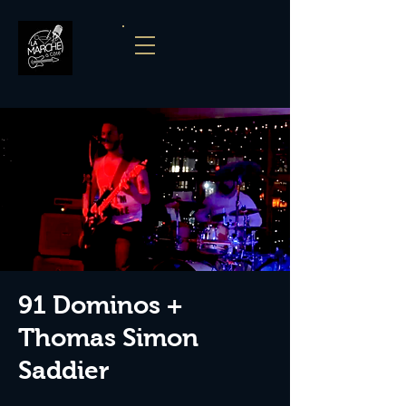
91 Dominos +
Thomas Simon
Saddier