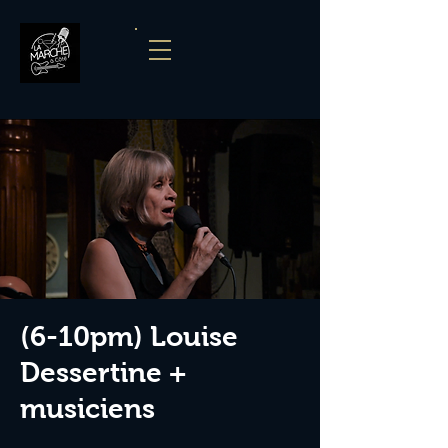
(6-10pm) Louise
Dessertine +
musiciens