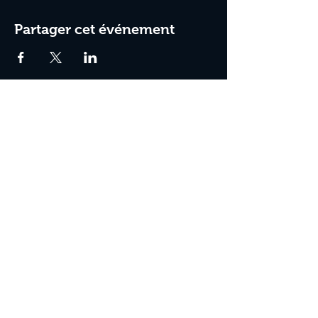
Partager cet événement