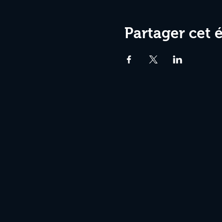
Partager cet