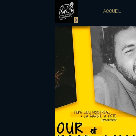
ACCUEIL