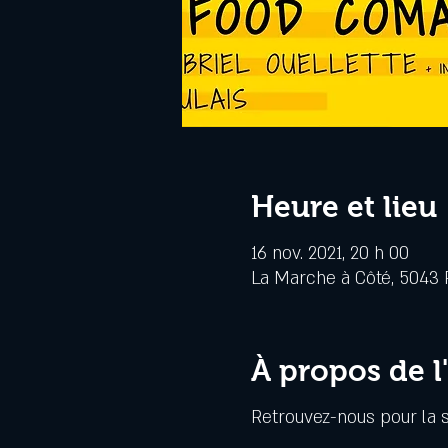
Heure et lieu
16 nov. 2021, 20 h 00
La Marche à Côté, 5043 R
À propos de 
Retrouvez-nous pour la 