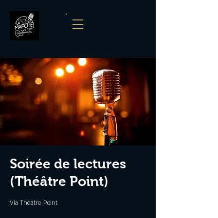
Soirée de lectures
(Théâtre Point)
Via Théâtre Point