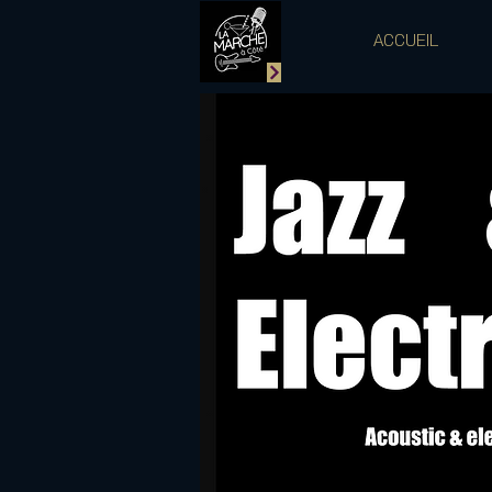
ACCUEIL