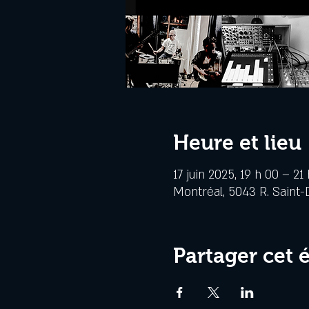
Heure et lieu
17 juin 2025, 19 h 00 – 21
Montréal, 5043 R. Saint-
Partager cet