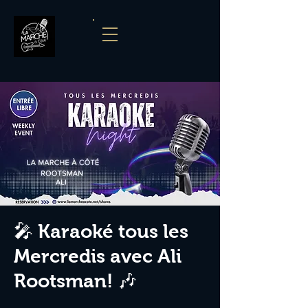
🎤 Karaoké tous les
Mercredis avec Ali
Rootsman! 🎶