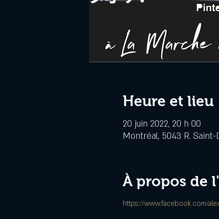
Heure et lieu
20 juin 2022, 20 h 00
Montréal, 5043 R. Saint-
À propos de 
https://www.facebook.com/alex