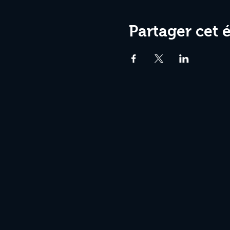
Partager cet