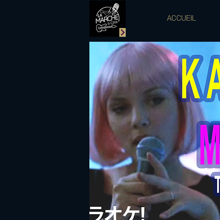
ACCUEIL