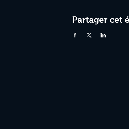
Partager cet