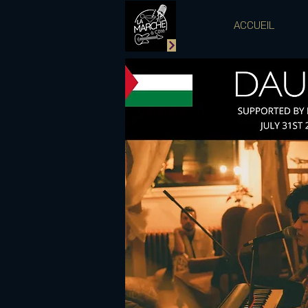
ACCUEIL