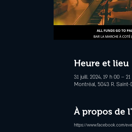
Heure et lieu
31 juill. 2024, 19 h 00 – 21
Montréal, 5043 R. Saint-
À propos de 
https://www.facebook.com/eve