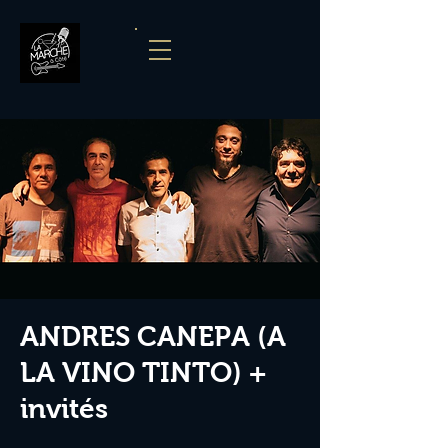
ANDRES CANEPA (A
LA VINO TINTO) +
invités