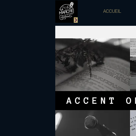
ACCUEIL