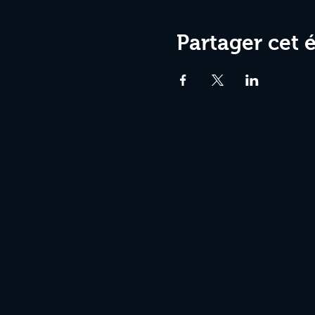
Partager cet