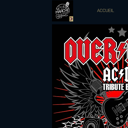
ACCUEIL