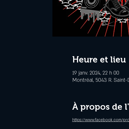
Heure et lieu
19 janv. 2024, 22 h 00
Montréal, 5043 R. Saint-
À propos de 
https://www.facebook.com/pro